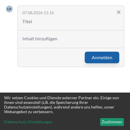
LX
07.08.2026 11:16
Anmelden
Wir setzen Cookies und Dienste externer Partner ein. Einige von
ihnen sind essenziell (z.B. die Speicherung Ihrer
Datenschutzeinstellungen), während andere uns helfen, unser
Webangebot zu verbessern.
Datenschutz-Einstellungen
Zustimmen