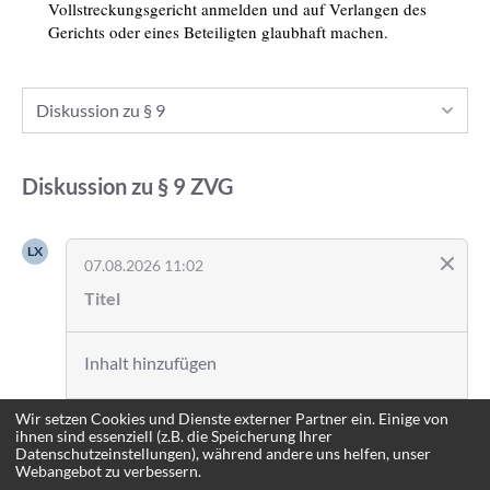
Vollstreckungsgericht anmelden und auf Verlangen des
Gerichts oder eines Beteiligten glaubhaft machen.
Diskussion zu § 9
Diskussion zu
§ 9
ZVG
LX
07.08.2026 11:02
Wir setzen Cookies und Dienste externer Partner ein. Einige von
Anmelden
ihnen sind essenziell (z.B. die Speicherung Ihrer
Datenschutzeinstellungen), während andere uns helfen, unser
Webangebot zu verbessern.