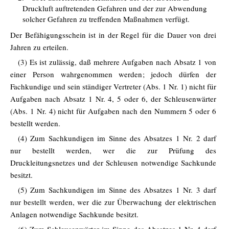
Druckluft auftretenden Gefahren und der zur Abwendung
solcher Gefahren zu treffenden Maßnahmen verfügt.
Der Befähigungsschein ist in der Regel für die Dauer von drei
Jahren zu erteilen.
(3) Es ist zulässig, daß mehrere Aufgaben nach Absatz 1 von
einer Person wahrgenommen werden; jedoch dürfen der
Fachkundige und sein ständiger Vertreter (Abs. 1 Nr. 1) nicht für
Aufgaben nach Absatz 1 Nr. 4, 5 oder 6, der Schleusenwärter
(Abs. 1 Nr. 4) nicht für Aufgaben nach den Nummern 5 oder 6
bestellt werden.
(4) Zum Sachkundigen im Sinne des Absatzes 1 Nr. 2 darf
nur bestellt werden, wer die zur Prüfung des
Druckleitungsnetzes und der Schleusen notwendige Sachkunde
besitzt.
(5) Zum Sachkundigen im Sinne des Absatzes 1 Nr. 3 darf
nur bestellt werden, wer die zur Überwachung der elektrischen
Anlagen notwendige Sachkunde besitzt.