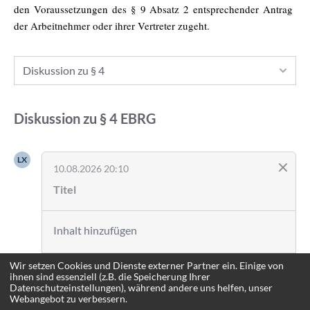
den Voraussetzungen des § 9 Absatz 2 entsprechender Antrag
der Arbeitnehmer oder ihrer Vertreter zugeht.
Diskussion zu § 4
Diskussion zu
§ 4
EBRG
LX
10.08.2026 20:10
Wir setzen Cookies und Dienste externer Partner ein. Einige von
Anmelden
ihnen sind essenziell (z.B. die Speicherung Ihrer
Datenschutzeinstellungen), während andere uns helfen, unser
Webangebot zu verbessern.