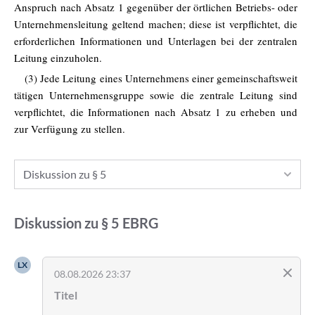
Anspruch nach Absatz 1 gegenüber der örtlichen Betriebs- oder
Unternehmensleitung geltend machen; diese ist verpflichtet, die
erforderlichen Informationen und Unterlagen bei der zentralen
Leitung einzuholen.
(3) Jede Leitung eines Unternehmens einer gemeinschaftsweit
tätigen Unternehmensgruppe sowie die zentrale Leitung sind
verpflichtet, die Informationen nach Absatz 1 zu erheben und
zur Verfügung zu stellen.
Diskussion zu § 5
Diskussion zu
§ 5
EBRG
LX
08.08.2026 23:37