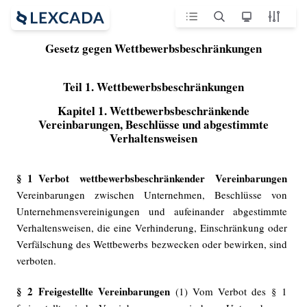
Gesetz gegen Wettbewerbsbeschränkungen
Teil 1. Wettbewerbsbeschränkungen
Kapitel 1. Wettbewerbsbeschränkende
Vereinbarungen, Beschlüsse und abgestimmte
Verhaltensweisen
§ 1 Verbot wettbewerbsbeschränkender Vereinbarungen
Vereinbarungen zwischen Unternehmen, Beschlüsse von
Unternehmensvereinigungen und aufeinander abgestimmte
Verhaltensweisen, die eine Verhinderung, Einschränkung oder
Verfälschung des Wettbewerbs bezwecken oder bewirken, sind
verboten.
§ 2 Freigestellte Vereinbarungen
(1) Vom Verbot des § 1