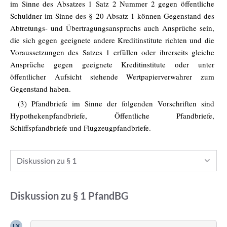
im Sinne des Absatzes 1 Satz 2 Nummer 2 gegen öffentliche
Schuldner im Sinne des § 20 Absatz 1 können Gegenstand des
Abtretungs- und Übertragungsanspruchs auch Ansprüche sein,
die sich gegen geeignete andere Kreditinstitute richten und die
Voraussetzungen des Satzes 1 erfüllen oder ihrerseits gleiche
Ansprüche gegen geeignete Kreditinstitute oder unter
öffentlicher Aufsicht stehende Wertpapierverwahrer zum
Gegenstand haben.
(3) Pfandbriefe im Sinne der folgenden Vorschriften sind
Hypothekenpfandbriefe, Öffentliche Pfandbriefe,
Schiffspfandbriefe und Flugzeugpfandbriefe.
Diskussion zu § 1
Diskussion zu
§ 1
PfandBG
LX